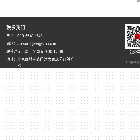
联系我们
电话：010-66411548
邮箱：abrsm_bjkw@sina.com
联系时间：周一至周五 9:00-17:00
公众
地址：北京西城宣武门外大街10号庄胜广
Copyrig
场