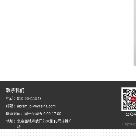
联系我们
电话：010-66411548
邮箱：abrsm_bjkw@sina.com
联系时间：周一至周五 9:00-17:00
公众
地址：北京西城宣武门外大街10号庄胜广
Copyrig
场