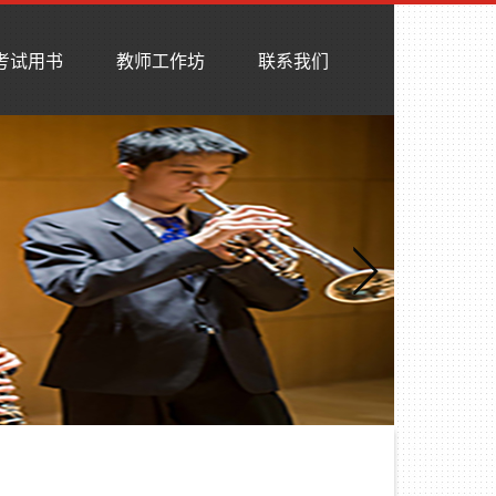
考试用书
教师工作坊
联系我们