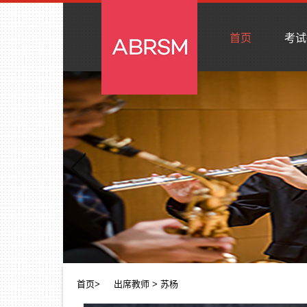
首页
考试
首页
>
出席教师
> 苏杨