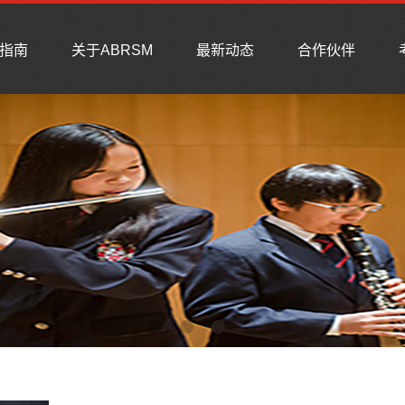
指南
关于ABRSM
最新动态
合作伙伴