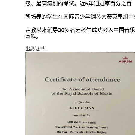
级、最高级别的考试。近6年通过率百分之百

所培养的学生在国际青少年钢琴大赛英皇组中
从教以来辅导30多名艺考生成功考入中国音
本科。
出席证书：