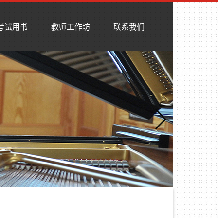
考试用书
教师工作坊
联系我们