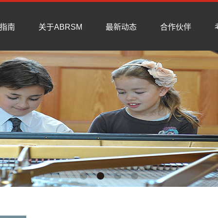
指南
关于ABRSM
最新动态
合作伙伴