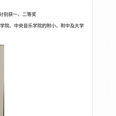
分别获一、二等奖

乐学院、中央音乐学院的附小、附中及大学