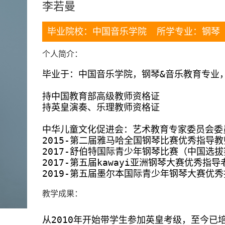
李若曼
毕业院校：中国音乐学院 所学专业：钢琴
个人简介：
毕业于：中国音乐学院，钢琴&音乐教育专业，
持中国教育部高级教师资格证

持英皇演奏、乐理教师资格证

中华儿童文化促进会：艺术教育专家委员会委员
2015-第二届雅马哈全国钢琴比赛优秀指导教
2017-舒伯特国际青少年钢琴比赛（中国选拔
2017-第五届kawayi亚洲钢琴大赛优秀指导老
2019-第五届墨尔本国际青少年钢琴大赛优
教学成果：
从2010年开始带学生参加英皇考级，至今已