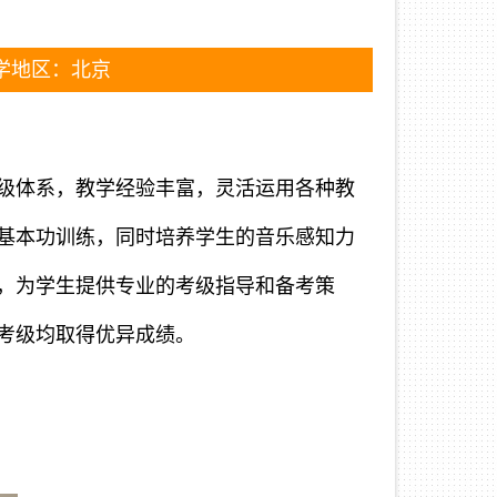
学地区：北京
级体系，教学经验丰富，灵活运用各种教
基本功训练，同时培养学生的音乐感知力
，为学生提供专业的考级指导和备考策
考级均取得优异成绩。