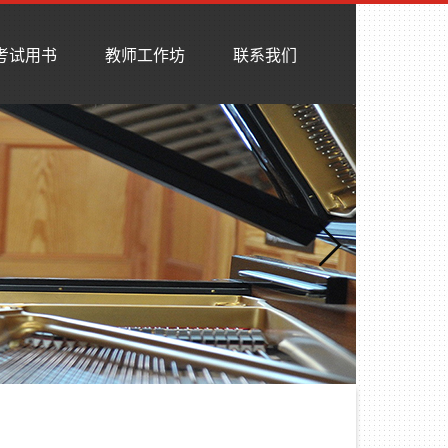
考试用书
教师工作坊
联系我们