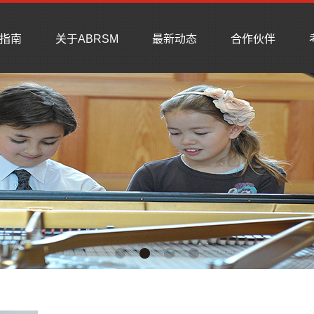
指南
关于ABRSM
最新动态
合作伙伴